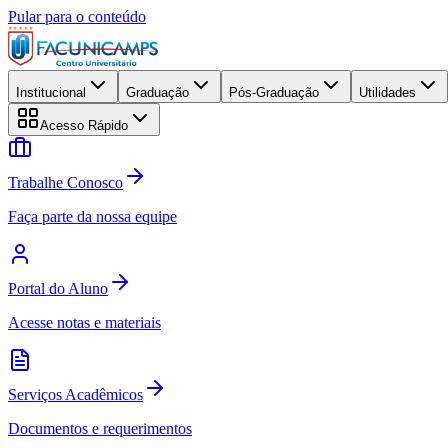
Pular para o conteúdo
Institucional
Graduação
Pós-Graduação
Utilidades
Acesso Rápido
Trabalhe Conosco
Faça parte da nossa equipe
Portal do Aluno
Acesse notas e materiais
Serviços Acadêmicos
Documentos e requerimentos