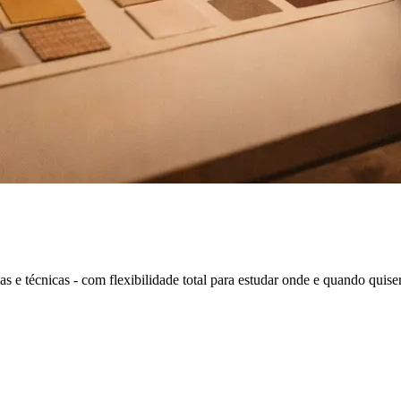
s e técnicas - com flexibilidade total para estudar onde e quando quiser