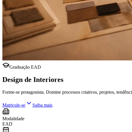
Graduação EAD
Design de Interiores
Forme-se protagonista. Domine processos criativos, projetos, tendência
Matricule-se
Saiba mais
Modalidade
EAD