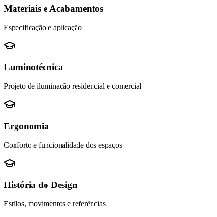
Materiais e Acabamentos
Especificação e aplicação
Luminotécnica
Projeto de iluminação residencial e comercial
Ergonomia
Conforto e funcionalidade dos espaços
História do Design
Estilos, movimentos e referências