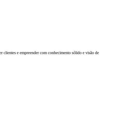
der clientes e empreender com conhecimento sólido e visão de