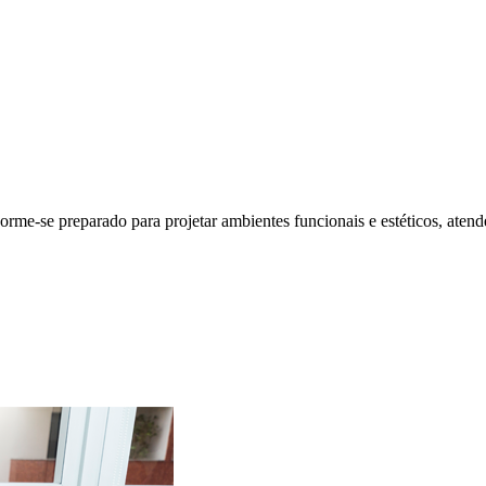
orme-se preparado para projetar ambientes funcionais e estéticos, aten