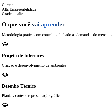
Carreira
Alta Empregabilidade
Grade atualizada
O que você
vai aprender
Metodologia prática com conteúdo alinhado às demandas do mercado
Projeto de Interiores
Criação e desenvolvimento de ambientes
Desenho Técnico
Plantas, cortes e representação gráfica