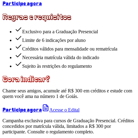
Participe agora
Regras e requisitos
Exclusivo para a Graduação Presencial
Limite de 6 indicações por aluno
Créditos válidos para mensalidade ou rematrícula
Necessária matrícula válida do indicado
Sujeito às restrições do regulamento
Bora indicar?
Chame seus amigos, acumule até R$ 300 em créditos e estude com
quem você ama na número 1 de Goiás.
Participe agora
Acesse o Edital
Campanha exclusiva para cursos de Graduação Presencial. Créditos
concedidos por matrícula válida, limitados a R$ 300 por
participante. Consulte o regulamento completo.