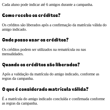
Cada aluno pode indicar até 6 amigos durante a campanha.
Como recebo os créditos?
Os créditos são liberados após a confirmação da matrícula válida do
amigo indicado.
Onde posso usar os créditos?
Os créditos podem ser utilizados na rematrícula ou nas
mensalidades.
Quando os créditos são liberados?
Após a validação da matrícula do amigo indicado, conforme as
regras da campanha.
O que é considerado matrícula válida?
É a matrícula do amigo indicado concluída e confirmada conforme
as regras da campanha.