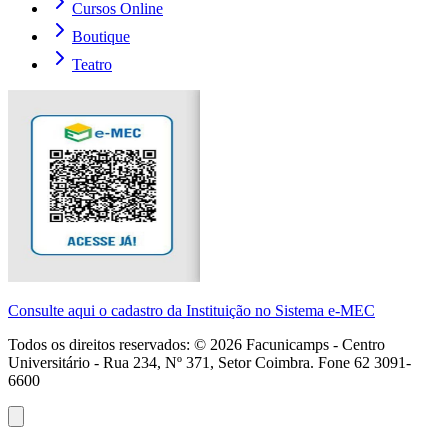
Cursos Online
Boutique
Teatro
Consulte aqui o cadastro da Instituição no Sistema e-MEC
Todos os direitos reservados: ©
2026
Facunicamps - Centro
Universitário - Rua 234, Nº 371, Setor Coimbra. Fone 62 3091-
6600
Atendimento
WhatsApp
(62)