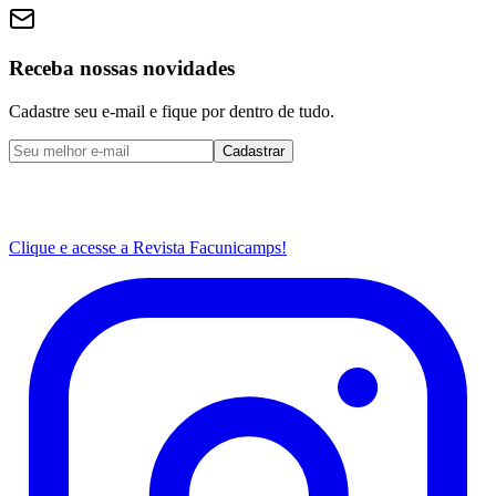
Receba nossas novidades
Cadastre seu e-mail e fique por dentro de tudo.
Cadastrar
Clique e acesse a Revista Facunicamps!