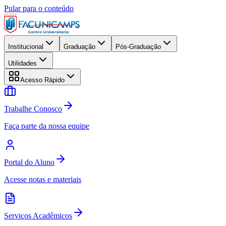
Pular para o conteúdo
Institucional
Graduação
Pós-Graduação
Utilidades
Acesso Rápido
Trabalhe Conosco
Faça parte da nossa equipe
Portal do Aluno
Acesse notas e materiais
Serviços Acadêmicos