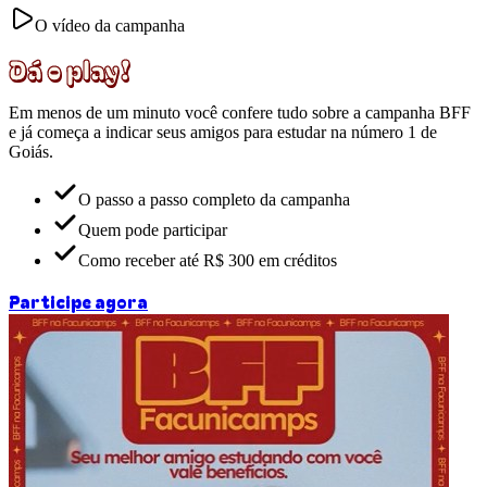
O vídeo da campanha
Dá o play!
Em menos de um minuto você confere tudo sobre a campanha
BFF
e já começa a indicar seus amigos para estudar na número 1 de
Goiás.
O passo a passo completo da campanha
Quem pode participar
Como receber até R$ 300 em créditos
Participe agora