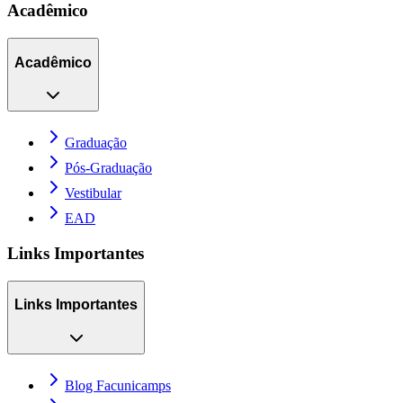
Acadêmico
Acadêmico
Graduação
Pós-Graduação
Vestibular
EAD
Links Importantes
Links Importantes
Blog Facunicamps