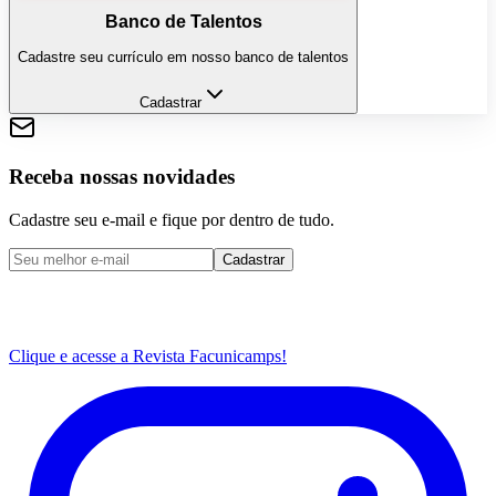
Banco de Talentos
Cadastre seu currículo em nosso banco de talentos
Cadastrar
Receba nossas novidades
Cadastre seu e-mail e fique por dentro de tudo.
Cadastrar
Clique e acesse a Revista Facunicamps!