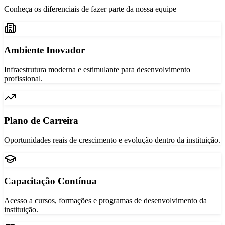
Conheça os diferenciais de fazer parte da nossa equipe
Ambiente Inovador
Infraestrutura moderna e estimulante para desenvolvimento
profissional.
Plano de Carreira
Oportunidades reais de crescimento e evolução dentro da instituição.
Capacitação Contínua
Acesso a cursos, formações e programas de desenvolvimento da
instituição.