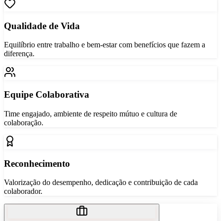
Qualidade de Vida
Equilíbrio entre trabalho e bem-estar com benefícios que fazem a
diferença.
Equipe Colaborativa
Time engajado, ambiente de respeito mútuo e cultura de
colaboração.
Reconhecimento
Valorização do desempenho, dedicação e contribuição de cada
colaborador.