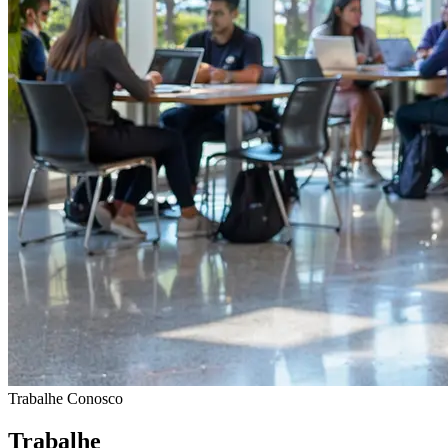
Trabalhe Conosco
Trabalhe