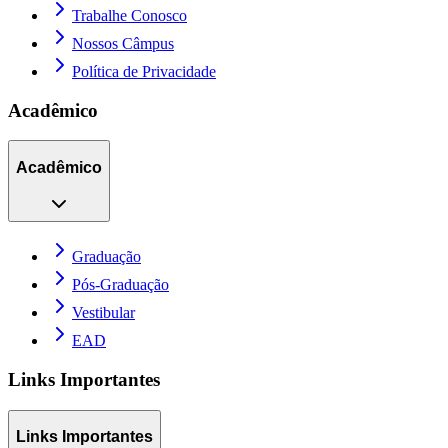
Trabalhe Conosco
Nossos Câmpus
Política de Privacidade
Acadêmico
Acadêmico
Graduação
Pós-Graduação
Vestibular
EAD
Links Importantes
Links Importantes