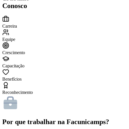
Conosco
Carreira
Equipe
Crescimento
Capacitação
Benefícios
Reconhecimento
Por que trabalhar na Facunicamps?