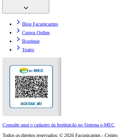
Blog Facunicamps
Cursos Online
Boutique
Teatro
Consulte aqui o cadastro da Instituição no Sistema e-MEC
Todos os direitos reservados: ©
2026
Facunicamps - Centro