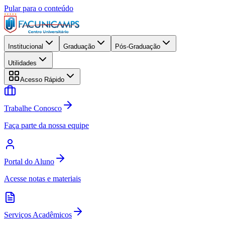
Pular para o conteúdo
Institucional
Graduação
Pós-Graduação
Utilidades
Acesso Rápido
Trabalhe Conosco
Faça parte da nossa equipe
Portal do Aluno
Acesse notas e materiais
Serviços Acadêmicos