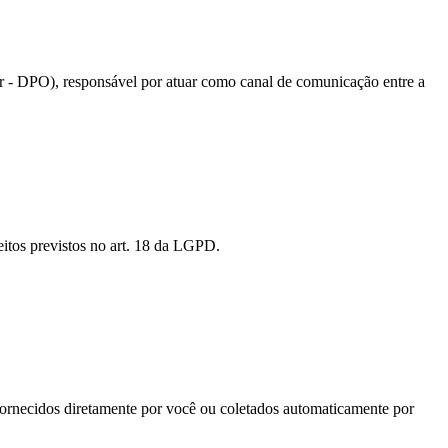
 - DPO), responsável por atuar como canal de comunicação entre a
eitos previstos no art. 18 da LGPD.
ornecidos diretamente por você ou coletados automaticamente por