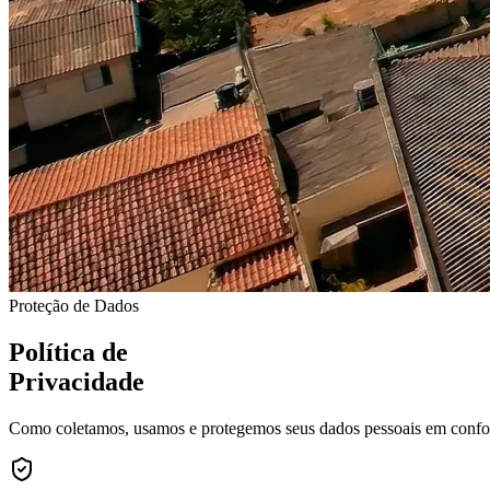
Proteção de Dados
Política de
Privacidade
Como coletamos, usamos e protegemos seus dados pessoais em confo