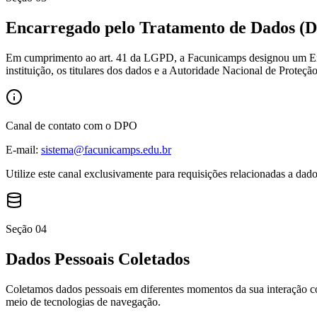
Encarregado pelo Tratamento de Dados (
Em cumprimento ao art. 41 da LGPD, a Facunicamps designou um Enca
instituição, os titulares dos dados e a Autoridade Nacional de Prote
Canal de contato com o DPO
E-mail:
sistema@facunicamps.edu.br
Utilize este canal exclusivamente para requisições relacionadas a dad
Seção
04
Dados Pessoais Coletados
Coletamos dados pessoais em diferentes momentos da sua interação c
meio de tecnologias de navegação.