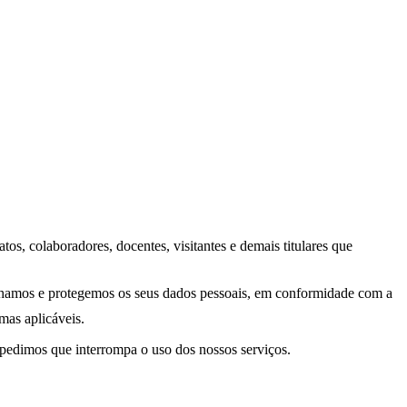
os, colaboradores, docentes, visitantes e demais titulares que
tilhamos e protegemos os seus dados pessoais, em conformidade com a
mas aplicáveis.
, pedimos que interrompa o uso dos nossos serviços.