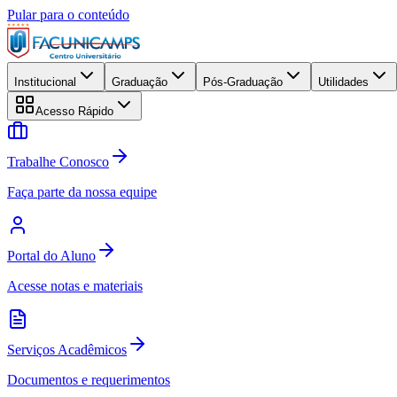
Pular para o conteúdo
Institucional
Graduação
Pós-Graduação
Utilidades
Acesso Rápido
Trabalhe Conosco
Faça parte da nossa equipe
Portal do Aluno
Acesse notas e materiais
Serviços Acadêmicos
Documentos e requerimentos