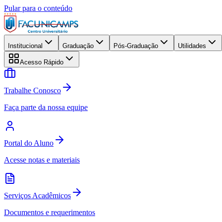
Pular para o conteúdo
Institucional
Graduação
Pós-Graduação
Utilidades
Acesso Rápido
Trabalhe Conosco
Faça parte da nossa equipe
Portal do Aluno
Acesse notas e materiais
Serviços Acadêmicos
Documentos e requerimentos