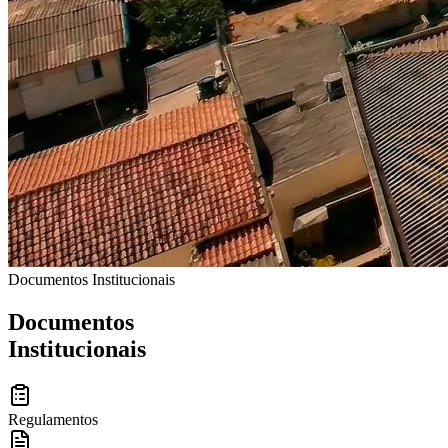
Documentos Institucionais
Documentos
Institucionais
Regulamentos