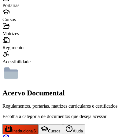
Portarias
Cursos
Matrizes
Regimento
Acessibilidade
Acervo Documental
Regulamentos, portarias, matrizes curriculares e certificados
Escolha a categoria de documentos que deseja acessar
Institucional
6
Cursos
Ajuda