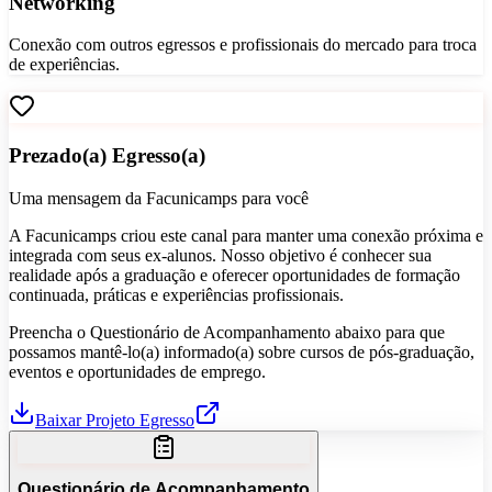
Networking
Conexão com outros egressos e profissionais do mercado para troca
de experiências.
Prezado(a) Egresso(a)
Uma mensagem da Facunicamps para você
A Facunicamps criou este canal para manter uma conexão próxima e
integrada com seus ex-alunos. Nosso objetivo é conhecer sua
realidade após a graduação e oferecer oportunidades de formação
continuada, práticas e experiências profissionais.
Preencha o Questionário de Acompanhamento abaixo para que
possamos mantê-lo(a) informado(a) sobre cursos de pós-graduação,
eventos e oportunidades de emprego.
Baixar Projeto Egresso
Questionário de Acompanhamento