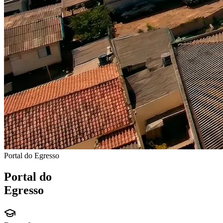
Portal do Egresso
Portal do
Egresso