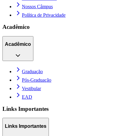
Nossos Câmpus
Política de Privacidade
Acadêmico
Acadêmico
Graduação
Pós-Graduação
Vestibular
EAD
Links Importantes
Links Importantes