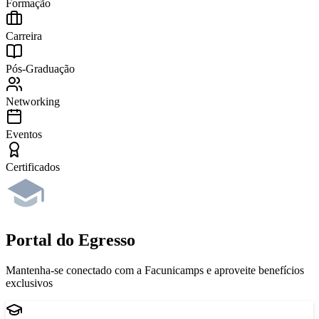
Formação
Carreira
Pós-Graduação
Networking
Eventos
Certificados
Portal do Egresso
Mantenha-se conectado com a Facunicamps e aproveite benefícios
exclusivos