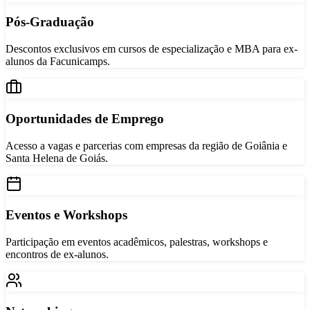
Pós-Graduação
Descontos exclusivos em cursos de especialização e MBA para ex-
alunos da Facunicamps.
Oportunidades de Emprego
Acesso a vagas e parcerias com empresas da região de Goiânia e
Santa Helena de Goiás.
Eventos e Workshops
Participação em eventos acadêmicos, palestras, workshops e
encontros de ex-alunos.