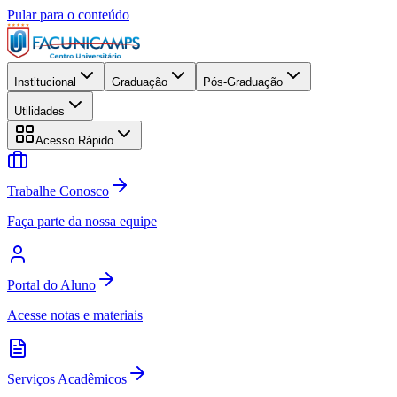
Pular para o conteúdo
Institucional
Graduação
Pós-Graduação
Utilidades
Acesso Rápido
Trabalhe Conosco
Faça parte da nossa equipe
Portal do Aluno
Acesse notas e materiais
Serviços Acadêmicos