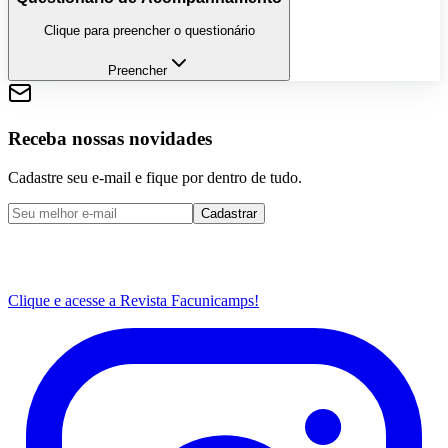
Clique para preencher o questionário
Preencher
Receba nossas novidades
Cadastre seu e-mail e fique por dentro de tudo.
Cadastrar
Clique e acesse a Revista Facunicamps!