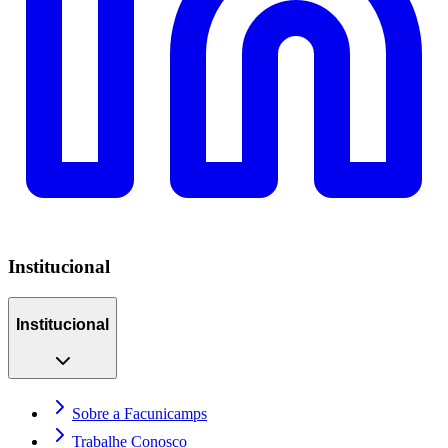
Institucional
Institucional
Sobre a Facunicamps
Trabalhe Conosco