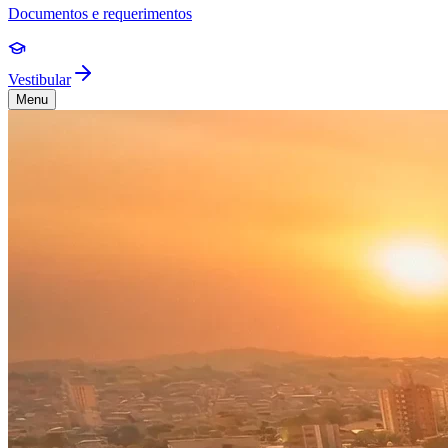
Documentos e requerimentos
Vestibular
Menu