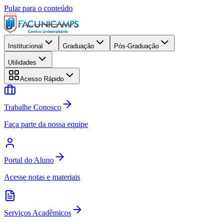
Pular para o conteúdo
Institucional
Graduação
Pós-Graduação
Utilidades
Acesso Rápido
Trabalhe Conosco
Faça parte da nossa equipe
Portal do Aluno
Acesse notas e materiais
Serviços Acadêmicos