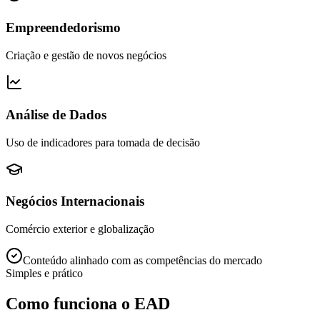
Empreendedorismo
Criação e gestão de novos negócios
Análise de Dados
Uso de indicadores para tomada de decisão
Negócios Internacionais
Comércio exterior e globalização
Conteúdo alinhado com as competências do mercado
Simples e prático
Como funciona o EAD