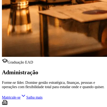
Graduação EAD
Administração
Forme-se líder. Domine gestão estratégica, finanças, pessoas e
operações com flexibilidade total para estudar onde e quando quiser.
Matricule-se
Saiba mais