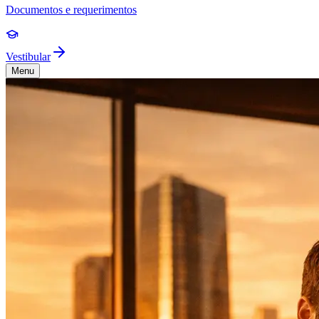
Documentos e requerimentos
Vestibular
Menu