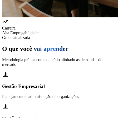
Carreira
Alta Empregabilidade
Grade atualizada
O que você
vai aprender
Metodologia prática com conteúdo alinhado às demandas do
mercado
Gestão Empresarial
Planejamento e administração de organizações