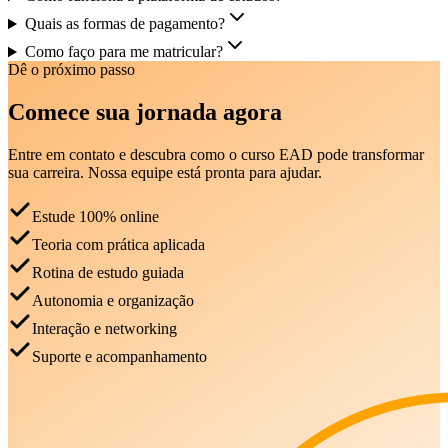
Quais as formas de pagamento?
Como faço para me matricular?
Dê o próximo passo
Comece sua jornada agora
Entre em contato e descubra como o curso EAD pode transformar
sua carreira. Nossa equipe está pronta para ajudar.
Estude 100% online
Teoria com prática aplicada
Rotina de estudo guiada
Autonomia e organização
Interação e networking
Suporte e acompanhamento