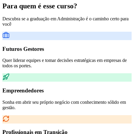
Para quem é esse curso?
Descubra se a graduação em
Administração
é o caminho certo para
você
Futuros Gestores
Quer liderar equipes e tomar decisões estratégicas em empresas de
todos os portes.
Empreendedores
Sonha em abrir seu próprio negócio com conhecimento sólido em
gestão.
Profissionais em Transição