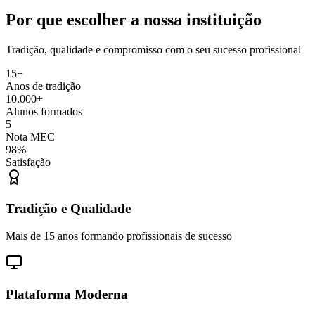
Por que escolher a nossa instituição
Tradição, qualidade e compromisso com o seu sucesso profissional
15+
Anos de tradição
10.000+
Alunos formados
5
Nota MEC
98%
Satisfação
Tradição e Qualidade
Mais de 15 anos formando profissionais de sucesso
Plataforma Moderna