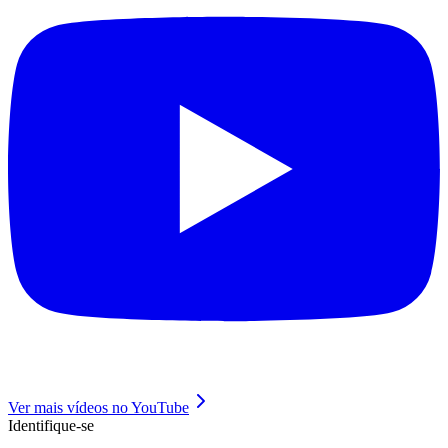
Ver mais vídeos no YouTube
Identifique-se