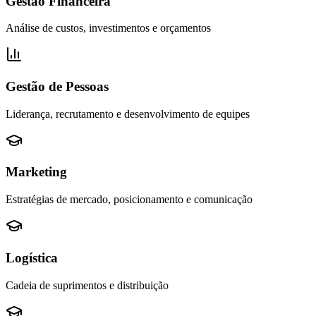
Gestão Financeira
Análise de custos, investimentos e orçamentos
Gestão de Pessoas
Liderança, recrutamento e desenvolvimento de equipes
Marketing
Estratégias de mercado, posicionamento e comunicação
Logística
Cadeia de suprimentos e distribuição