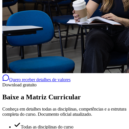
Quero receber detalhes de valores
Download gratuito
Baixe a Matriz Curricular
Conheça em detalhes todas as disciplinas, competências e a estrutura
completa do curso. Documento oficial atualizado.
Todas as disciplinas do curso