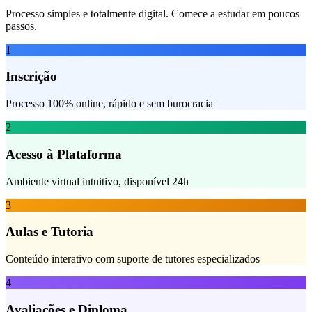
Processo simples e totalmente digital. Comece a estudar em poucos
passos.
1
Inscrição
Processo 100% online, rápido e sem burocracia
2
Acesso à Plataforma
Ambiente virtual intuitivo, disponível 24h
3
Aulas e Tutoria
Conteúdo interativo com suporte de tutores especializados
4
Avaliações e Diploma