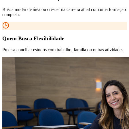
Busca mudar de área ou crescer na carreira atual com uma formação
completa.
Quem Busca Flexibilidade
Precisa conciliar estudos com trabalho, família ou outras atividades.