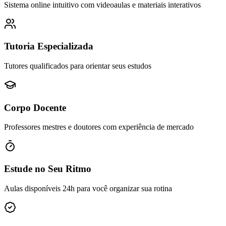
Sistema online intuitivo com videoaulas e materiais interativos
Tutoria Especializada
Tutores qualificados para orientar seus estudos
Corpo Docente
Professores mestres e doutores com experiência de mercado
Estude no Seu Ritmo
Aulas disponíveis 24h para você organizar sua rotina