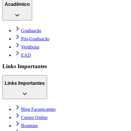
Acadêmico
Graduação
Pós-Graduação
Vestibular
EAD
Links Importantes
Links Importantes
Blog Facunicamps
Cursos Online
Boutique