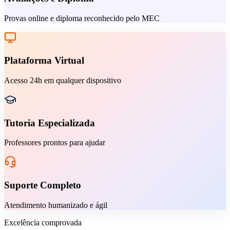
Provas online e diploma reconhecido pelo MEC
Plataforma Virtual
Acesso 24h em qualquer dispositivo
Tutoria Especializada
Professores prontos para ajudar
Suporte Completo
Atendimento humanizado e ágil
Excelência comprovada