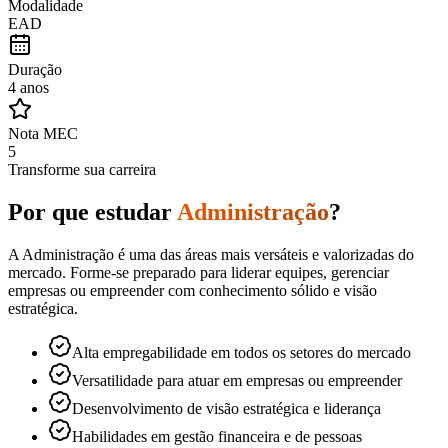
Modalidade
EAD
Duração
4 anos
Nota MEC
5
Transforme sua carreira
Por que estudar
Administração
?
A Administração é uma das áreas mais versáteis e valorizadas do
mercado. Forme-se preparado para liderar equipes, gerenciar
empresas ou empreender com conhecimento sólido e visão
estratégica.
Alta empregabilidade em todos os setores do mercado
Versatilidade para atuar em empresas ou empreender
Desenvolvimento de visão estratégica e liderança
Habilidades em gestão financeira e de pessoas