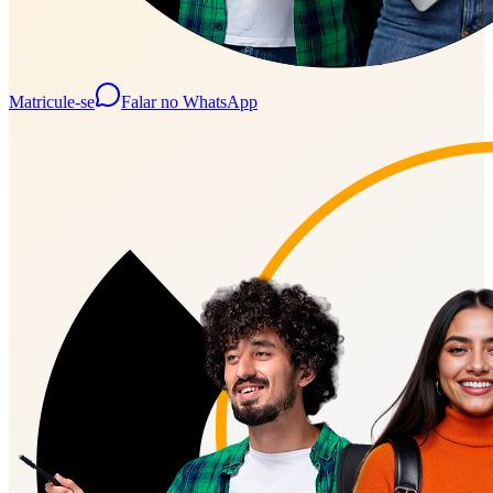
Matricule-se
Falar no WhatsApp