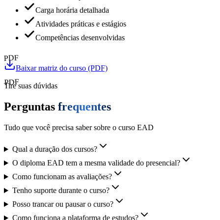
Carga horária detalhada
Atividades práticas e estágios
Competências desenvolvidas
PDF
Baixar matriz do curso (PDF)
PDF
Tire suas dúvidas
Perguntas
frequentes
Tudo que você precisa saber sobre o curso EAD
Qual a duração dos cursos?
O diploma EAD tem a mesma validade do presencial?
Como funcionam as avaliações?
Tenho suporte durante o curso?
Posso trancar ou pausar o curso?
Como funciona a plataforma de estudos?