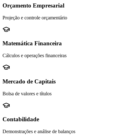
Orçamento Empresarial
Projeção e controle orçamentário
Matemática Financeira
Cálculos e operações financeiras
Mercado de Capitais
Bolsa de valores e títulos
Contabilidade
Demonstrações e análise de balanços