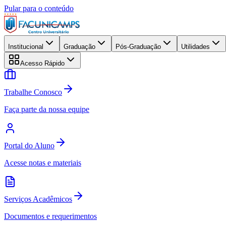
Pular para o conteúdo
Institucional
Graduação
Pós-Graduação
Utilidades
Acesso Rápido
Trabalhe Conosco
Faça parte da nossa equipe
Portal do Aluno
Acesse notas e materiais
Serviços Acadêmicos
Documentos e requerimentos