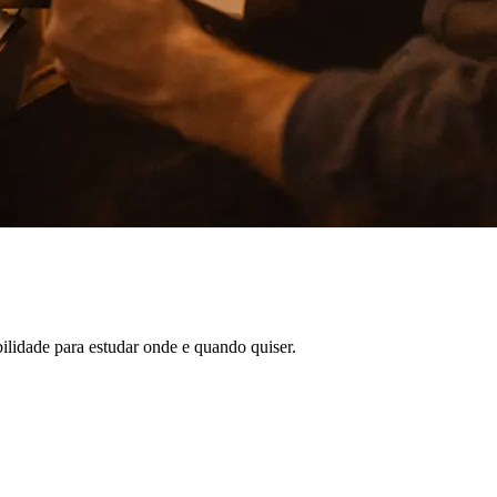
ilidade para estudar onde e quando quiser.