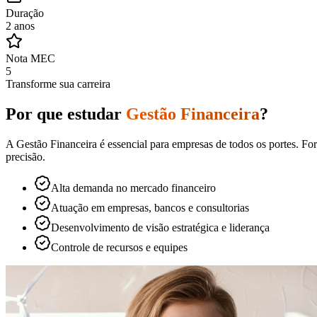
Duração
2 anos
Nota MEC
5
Transforme sua carreira
Por que estudar
Gestão Financeira
?
A Gestão Financeira é essencial para empresas de todos os portes. Form
precisão.
Alta demanda no mercado financeiro
Atuação em empresas, bancos e consultorias
Desenvolvimento de visão estratégica e liderança
Controle de recursos e equipes