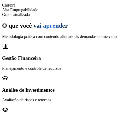
Carreira
Alta Empregabilidade
Grade atualizada
O que você
vai aprender
Metodologia prática com conteúdo alinhado às demandas do mercado
Gestão Financeira
Planejamento e controle de recursos
Análise de Investimentos
Avaliação de riscos e retornos