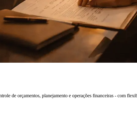
role de orçamentos, planejamento e operações financeiras - com flexib