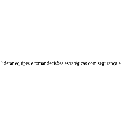
, liderar equipes e tomar decisões estratégicas com segurança e