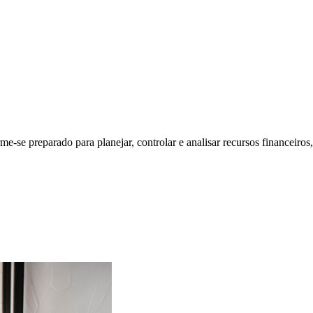
e-se preparado para planejar, controlar e analisar recursos financeiros