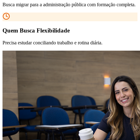
Busca migrar para a administração pública com formação completa.
Quem Busca Flexibilidade
Precisa estudar conciliando trabalho e rotina diária.