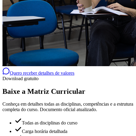
Quero receber detalhes de valores
Download gratuito
Baixe a Matriz Curricular
Conheça em detalhes todas as disciplinas, competências e a estrutura
completa do curso. Documento oficial atualizado.
Todas as disciplinas do curso
Carga horária detalhada