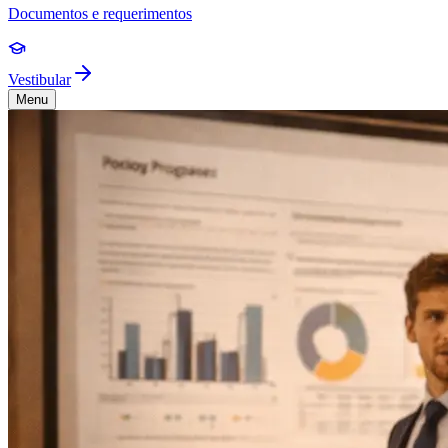
Documentos e requerimentos
Vestibular
Menu