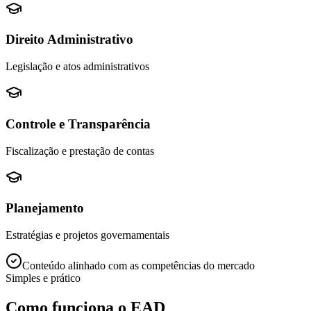
Direito Administrativo
Legislação e atos administrativos
Controle e Transparência
Fiscalização e prestação de contas
Planejamento
Estratégias e projetos governamentais
Conteúdo alinhado com as competências do mercado
Simples e prático
Como funciona o EAD