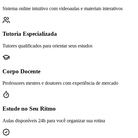
Sistema online intuitivo com videoaulas e materiais interativos
Tutoria Especializada
Tutores qualificados para orientar seus estudos
Corpo Docente
Professores mestres e doutores com experiência de mercado
Estude no Seu Ritmo
Aulas disponíveis 24h para você organizar sua rotina