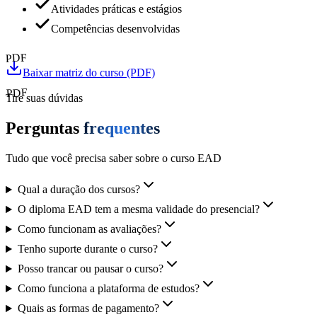
Atividades práticas e estágios
Competências desenvolvidas
PDF
Baixar matriz do curso (PDF)
PDF
Tire suas dúvidas
Perguntas
frequentes
Tudo que você precisa saber sobre o curso EAD
Qual a duração dos cursos?
O diploma EAD tem a mesma validade do presencial?
Como funcionam as avaliações?
Tenho suporte durante o curso?
Posso trancar ou pausar o curso?
Como funciona a plataforma de estudos?
Quais as formas de pagamento?