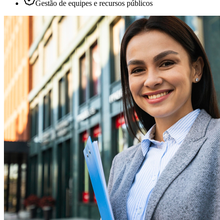
Gestão de equipes e recursos públicos