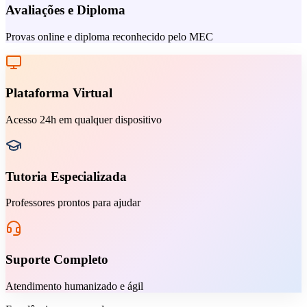
Avaliações e Diploma
Provas online e diploma reconhecido pelo MEC
Plataforma Virtual
Acesso 24h em qualquer dispositivo
Tutoria Especializada
Professores prontos para ajudar
Suporte Completo
Atendimento humanizado e ágil