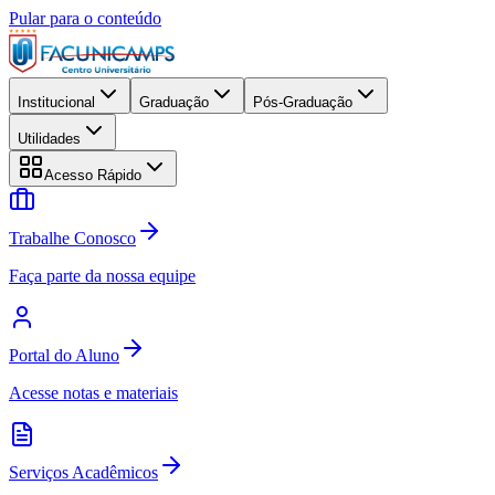
Pular para o conteúdo
Institucional
Graduação
Pós-Graduação
Utilidades
Acesso Rápido
Trabalhe Conosco
Faça parte da nossa equipe
Portal do Aluno
Acesse notas e materiais
Serviços Acadêmicos