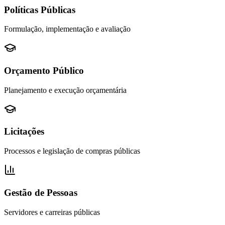
Políticas Públicas
Formulação, implementação e avaliação
Orçamento Público
Planejamento e execução orçamentária
Licitações
Processos e legislação de compras públicas
Gestão de Pessoas
Servidores e carreiras públicas