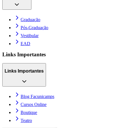
Graduação
Pós-Graduação
Vestibular
EAD
Links Importantes
Links Importantes
Blog Facunicamps
Cursos Online
Boutique
Teatro