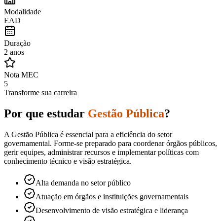
Modalidade
EAD
Duração
2 anos
Nota MEC
5
Transforme sua carreira
Por que estudar
Gestão Pública
?
A Gestão Pública é essencial para a eficiência do setor
governamental. Forme-se preparado para coordenar órgãos públicos,
gerir equipes, administrar recursos e implementar políticas com
conhecimento técnico e visão estratégica.
Alta demanda no setor público
Atuação em órgãos e instituições governamentais
Desenvolvimento de visão estratégica e liderança