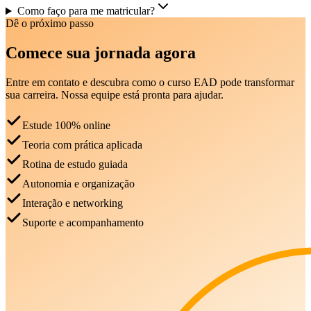
Como faço para me matricular?
Dê o próximo passo
Comece sua jornada agora
Entre em contato e descubra como o curso EAD pode transformar
sua carreira. Nossa equipe está pronta para ajudar.
Estude 100% online
Teoria com prática aplicada
Rotina de estudo guiada
Autonomia e organização
Interação e networking
Suporte e acompanhamento