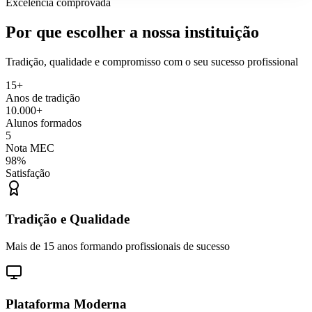
Excelência comprovada
Por que escolher a nossa instituição
Tradição, qualidade e compromisso com o seu sucesso profissional
15+
Anos de tradição
10.000+
Alunos formados
5
Nota MEC
98%
Satisfação
Tradição e Qualidade
Mais de 15 anos formando profissionais de sucesso
Plataforma Moderna