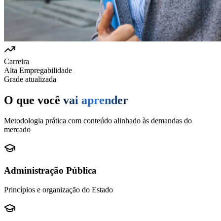
Carreira
Alta Empregabilidade
Grade atualizada
O que você
vai aprender
Metodologia prática com conteúdo alinhado às demandas do
mercado
Administração Pública
Princípios e organização do Estado