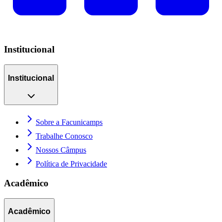
Institucional
Institucional
Sobre a Facunicamps
Trabalhe Conosco
Nossos Câmpus
Política de Privacidade
Acadêmico
Acadêmico