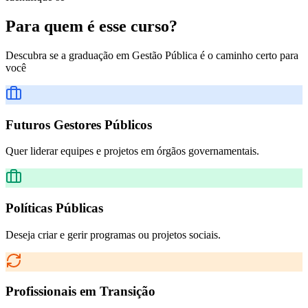
Para quem é esse curso?
Descubra se a graduação em
Gestão Pública
é o caminho certo para
você
Futuros Gestores Públicos
Quer liderar equipes e projetos em órgãos governamentais.
Políticas Públicas
Deseja criar e gerir programas ou projetos sociais.
Profissionais em Transição