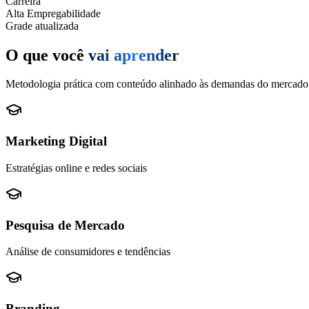
Carreira
Alta Empregabilidade
Grade atualizada
O que você
vai aprender
Metodologia prática com conteúdo alinhado às demandas do mercado
Marketing Digital
Estratégias online e redes sociais
Pesquisa de Mercado
Análise de consumidores e tendências
Branding