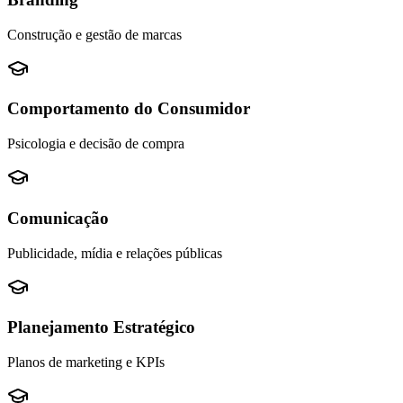
Construção e gestão de marcas
Comportamento do Consumidor
Psicologia e decisão de compra
Comunicação
Publicidade, mídia e relações públicas
Planejamento Estratégico
Planos de marketing e KPIs