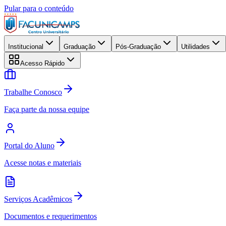
Pular para o conteúdo
Institucional
Graduação
Pós-Graduação
Utilidades
Acesso Rápido
Trabalhe Conosco
Faça parte da nossa equipe
Portal do Aluno
Acesse notas e materiais
Serviços Acadêmicos
Documentos e requerimentos