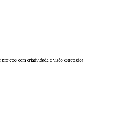
rojetos com criatividade e visão estratégica.