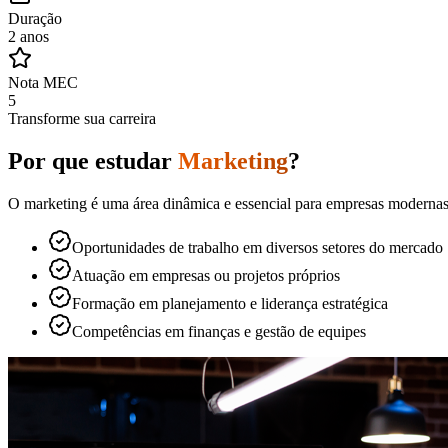
Duração
2 anos
Nota MEC
5
Transforme sua carreira
Por que estudar
Marketing
?
O marketing é uma área dinâmica e essencial para empresas modernas. 
Oportunidades de trabalho em diversos setores do mercado
Atuação em empresas ou projetos próprios
Formação em planejamento e liderança estratégica
Competências em finanças e gestão de equipes