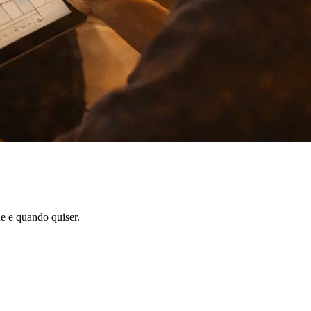
e e quando quiser.