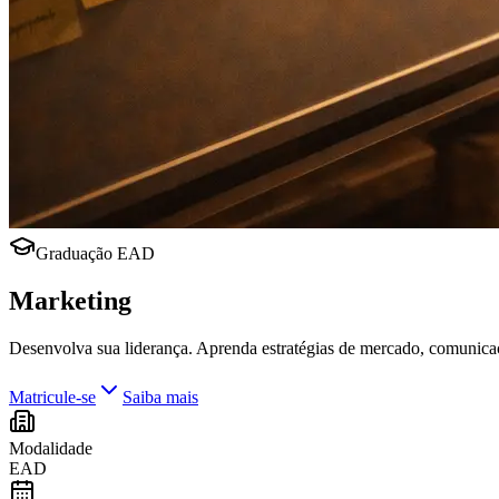
Graduação EAD
Marketing
Desenvolva sua liderança. Aprenda estratégias de mercado, comunicaç
Matricule-se
Saiba mais
Modalidade
EAD