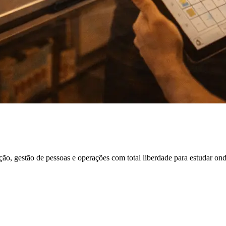
ão, gestão de pessoas e operações com total liberdade para estudar ond