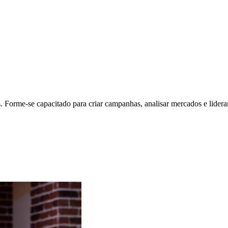
Forme-se capacitado para criar campanhas, analisar mercados e liderar p