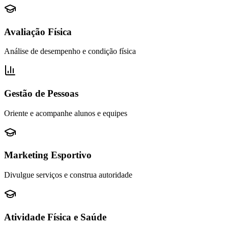
Avaliação Física
Análise de desempenho e condição física
Gestão de Pessoas
Oriente e acompanhe alunos e equipes
Marketing Esportivo
Divulgue serviços e construa autoridade
Atividade Física e Saúde