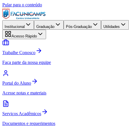
Pular para o conteúdo
Institucional
Graduação
Pós-Graduação
Utilidades
Acesso Rápido
Trabalhe Conosco
Faça parte da nossa equipe
Portal do Aluno
Acesse notas e materiais
Serviços Acadêmicos
Documentos e requerimentos