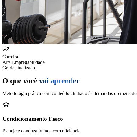
Carreira
Alta Empregabilidade
Grade atualizada
O que você
vai aprender
Metodologia prática com conteúdo alinhado às demandas do mercado
Condicionamento Físico
Planeje e conduza treinos com eficiência