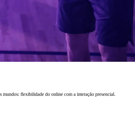
 mundos: flexibilidade do online com a interação presencial.