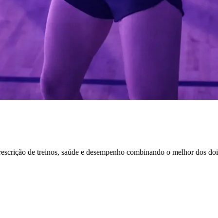
rescrição de treinos, saúde e desempenho combinando o melhor dos dois