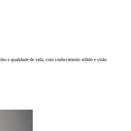
enho e qualidade de vida, com conhecimento sólido e visão