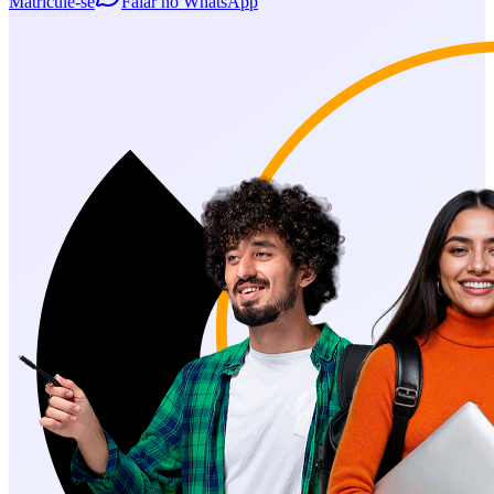
Matricule-se
Falar no WhatsApp