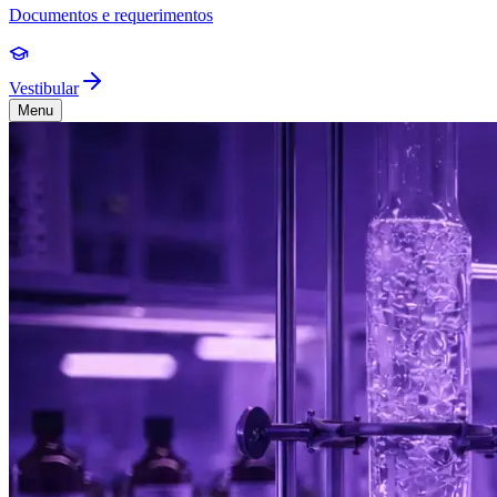
Documentos e requerimentos
Vestibular
Menu