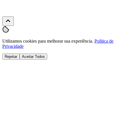
22h
Utilizamos cookies para melhorar sua experiência.
Política de
Privacidade
Rejeitar
Aceitar Todos