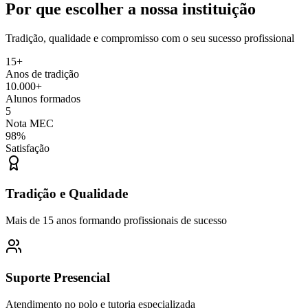
Por que escolher a nossa instituição
Tradição, qualidade e compromisso com o seu sucesso profissional
15+
Anos de tradição
10.000+
Alunos formados
5
Nota MEC
98%
Satisfação
Tradição e Qualidade
Mais de 15 anos formando profissionais de sucesso
Suporte Presencial
Atendimento no polo e tutoria especializada