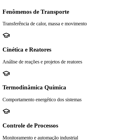
Fenômenos de Transporte
Transferência de calor, massa e movimento
Cinética e Reatores
Análise de reações e projetos de reatores
Termodinâmica Química
Comportamento energético dos sistemas
Controle de Processos
Monitoramento e automação industrial