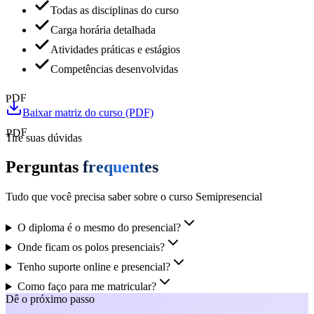
Todas as disciplinas do curso
Carga horária detalhada
Atividades práticas e estágios
Competências desenvolvidas
PDF
Baixar matriz do curso (PDF)
PDF
Tire suas dúvidas
Perguntas
frequentes
Tudo que você precisa saber sobre o curso Semipresencial
O diploma é o mesmo do presencial?
Onde ficam os polos presenciais?
Tenho suporte online e presencial?
Como faço para me matricular?
Dê o próximo passo