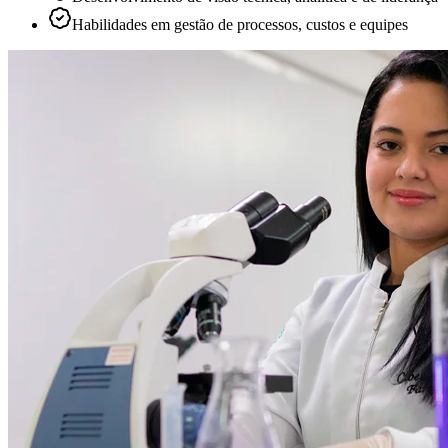
Habilidades em gestão de processos, custos e equipes