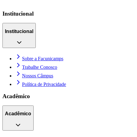
Institucional
Institucional
Sobre a Facunicamps
Trabalhe Conosco
Nossos Câmpus
Política de Privacidade
Acadêmico
Acadêmico