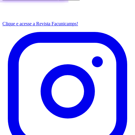
Clique e acesse a Revista Facunicamps!