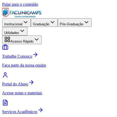
Pular para o conteúdo
Institucional
Graduação
Pós-Graduação
Utilidades
Acesso Rápido
Trabalhe Conosco
Faça parte da nossa equipe
Portal do Aluno
Acesse notas e materiais
Serviços Acadêmicos