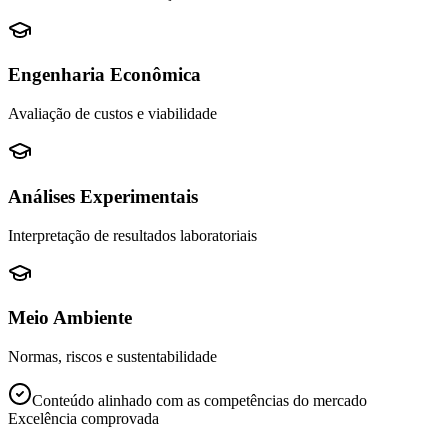
Engenharia Econômica
Avaliação de custos e viabilidade
Análises Experimentais
Interpretação de resultados laboratoriais
Meio Ambiente
Normas, riscos e sustentabilidade
Conteúdo alinhado com as competências do mercado
Excelência comprovada