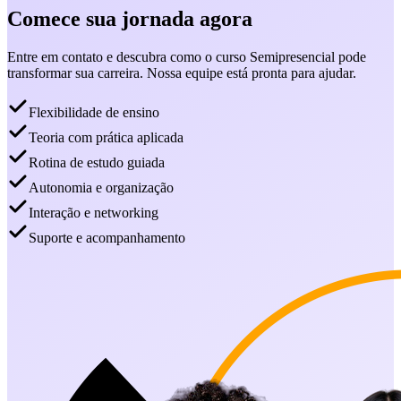
Comece sua jornada agora
Entre em contato e descubra como o curso Semipresencial pode
transformar sua carreira. Nossa equipe está pronta para ajudar.
Flexibilidade de ensino
Teoria com prática aplicada
Rotina de estudo guiada
Autonomia e organização
Interação e networking
Suporte e acompanhamento