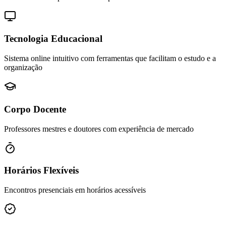
Tecnologia Educacional
Sistema online intuitivo com ferramentas que facilitam o estudo e a
organização
Corpo Docente
Professores mestres e doutores com experiência de mercado
Horários Flexíveis
Encontros presenciais em horários acessíveis