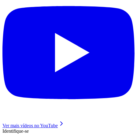
Ver mais vídeos no YouTube
Identifique-se