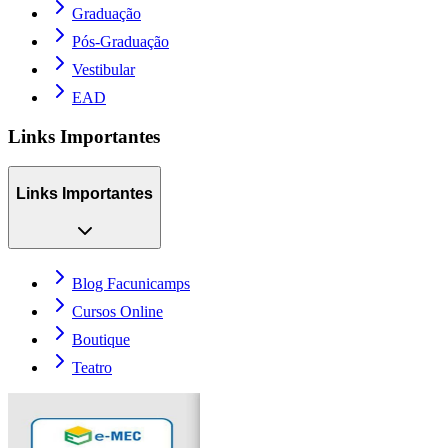
Graduação
Pós-Graduação
Vestibular
EAD
Links Importantes
Links Importantes
Blog Facunicamps
Cursos Online
Boutique
Teatro