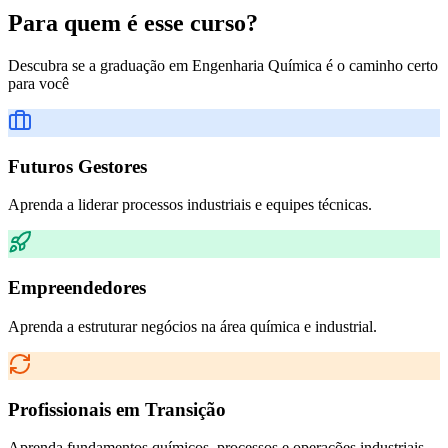
Para quem é esse curso?
Descubra se a graduação em
Engenharia Química
é o caminho certo
para você
Futuros Gestores
Aprenda a liderar processos industriais e equipes técnicas.
Empreendedores
Aprenda a estruturar negócios na área química e industrial.
Profissionais em Transição
Aprenda fundamentos químicos, processos e operações industriais.