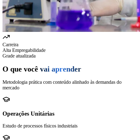
Carreira
Alta Empregabilidade
Grade atualizada
O que você
vai aprender
Metodologia prática com conteúdo alinhado às demandas do
mercado
Operações Unitárias
Estudo de processos físicos industriais