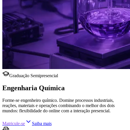
Graduação Semipresencial
Engenharia Química
Forme-se engenheiro químico. Domine processos industriais,
reações, materiais e operações combinando o melhor dos dois
mundos: flexibilidade do online com a interação presencial.
Matricule-se
Saiba mais