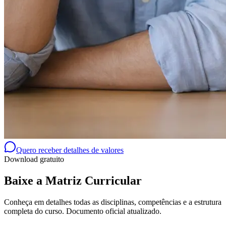
Quero receber detalhes de valores
Download gratuito
Baixe a Matriz Curricular
Conheça em detalhes todas as disciplinas, competências e a estrutura
completa do curso. Documento oficial atualizado.