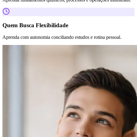
Quem Busca Flexibilidade
Aprenda com autonomia conciliando estudos e rotina pessoal.