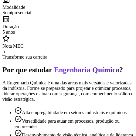
Modalidade
Semipresencial
Duração
5 anos
Nota MEC
5
Transforme sua carreira
Por que estudar
Engenharia Química
?
A Engenharia Química é uma das áreas mais versáteis e valorizadas
da indústria. Forme-se preparado para projetar e otimizar processos,
liderar operações e atuar com segurança, com conhecimento sólido e
visão estratégica.
Alta empregabilidade em setores industriais e químicos
Versatilidade para atuar em processos, produção ou
empreender
Desenvolvimento de visão técnica, analítica e de liderança