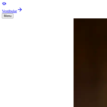
Vestibular
Menu