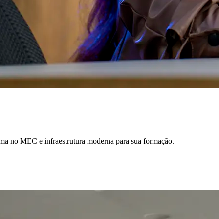
ima no MEC e infraestrutura moderna para sua formação.