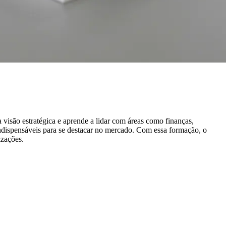
 visão estratégica e aprende a lidar com áreas como finanças,
ndispensáveis para se destacar no mercado. Com essa formação, o
izações.