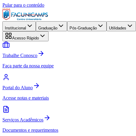
Pular para o conteúdo
Institucional
Graduação
Pós-Graduação
Utilidades
Acesso Rápido
Trabalhe Conosco
Faça parte da nossa equipe
Portal do Aluno
Acesse notas e materiais
Serviços Acadêmicos
Documentos e requerimentos