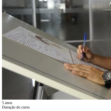
5 anos
Duração do curso