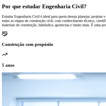
Por que estudar
Engenharia Civil
?
Estudar Engenharia Civil é ideal para quem deseja planejar, projetar 
todas as etapas de construção civil, com conhecimento técnico, científ
materiais de construção, hidráulica, geotecnia e muito mais. É uma prof
Construção com propósito
5 anos