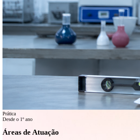
Prática
Desde o 1º ano
Áreas de
Atuação