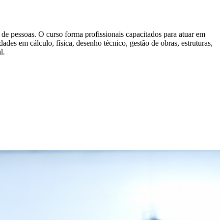
 de pessoas. O curso forma profissionais capacitados para atuar em
ades em cálculo, física, desenho técnico, gestão de obras, estruturas,
l.