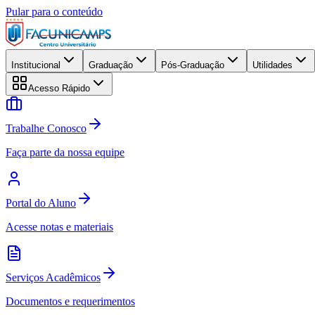
Pular para o conteúdo
Institucional
Graduação
Pós-Graduação
Utilidades
Acesso Rápido
Trabalhe Conosco
Faça parte da nossa equipe
Portal do Aluno
Acesse notas e materiais
Serviços Acadêmicos
Documentos e requerimentos