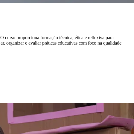
O curso proporciona formação técnica, ética e reflexiva para
ar, organizar e avaliar práticas educativas com foco na qualidade.