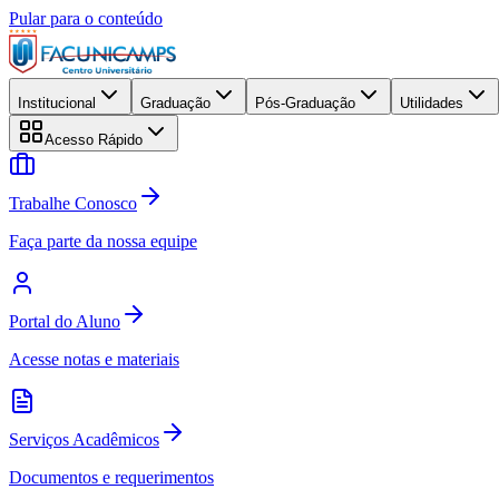
Pular para o conteúdo
Institucional
Graduação
Pós-Graduação
Utilidades
Acesso Rápido
Trabalhe Conosco
Faça parte da nossa equipe
Portal do Aluno
Acesse notas e materiais
Serviços Acadêmicos
Documentos e requerimentos