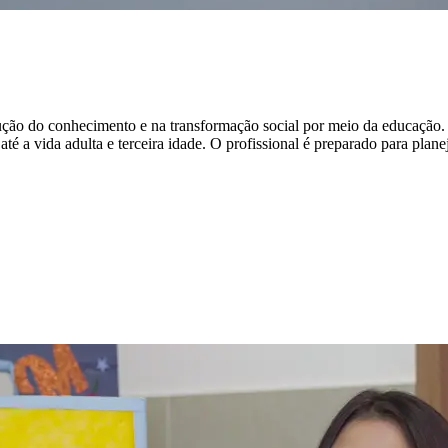
ução do conhecimento e na transformação social por meio da educação. 
 a vida adulta e terceira idade. O profissional é preparado para planej