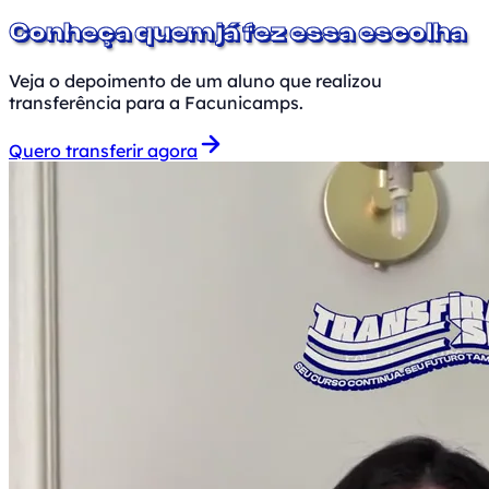
Conheça quem já fez essa escolha
Veja o depoimento de um aluno que realizou
transferência para a Facunicamps.
Quero transferir agora