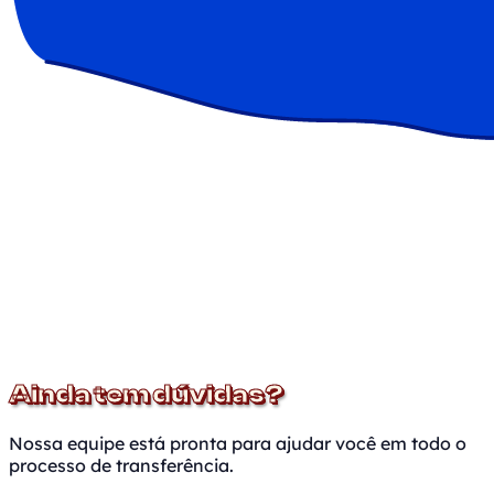
Ainda tem dúvidas?
Nossa equipe está pronta para ajudar você em todo o
processo de transferência.