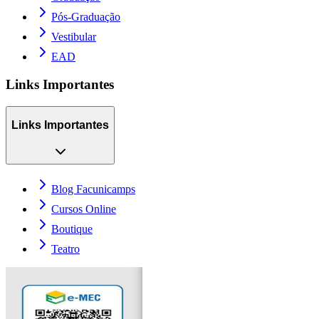
Pós-Graduação
Vestibular
EAD
Links Importantes
Links Importantes
Blog Facunicamps
Cursos Online
Boutique
Teatro