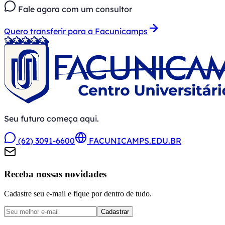
Fale agora com um consultor
Quero transferir para a Facunicamps
Seu futuro começa aqui.
(62) 3091-6600
FACUNICAMPS.EDU.BR
Receba nossas novidades
Cadastre seu e-mail e fique por dentro de tudo.
Cadastrar