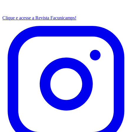
Clique e acesse a Revista Facunicamps!