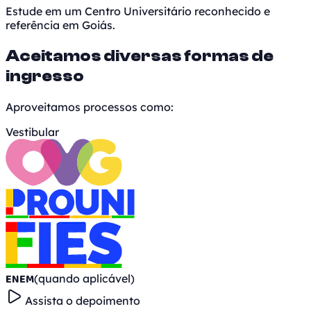
Estude em um Centro Universitário reconhecido e
referência em Goiás.
Aceitamos diversas formas de
ingresso
Aproveitamos processos como:
Vestibular
ENEM
(quando aplicável)
Assista o depoimento