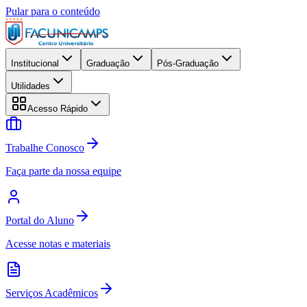
Pular para o conteúdo
Institucional
Graduação
Pós-Graduação
Utilidades
Acesso Rápido
Trabalhe Conosco
Faça parte da nossa equipe
Portal do Aluno
Acesse notas e materiais
Serviços Acadêmicos