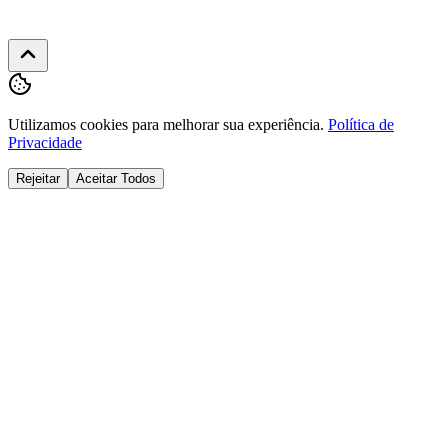
Utilizamos cookies para melhorar sua experiência.
Política de
Privacidade
Rejeitar
Aceitar Todos