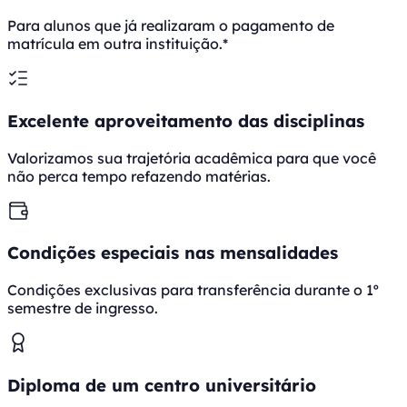
Para alunos que já realizaram o pagamento de
matrícula em outra instituição.*
Excelente aproveitamento das disciplinas
Valorizamos sua trajetória acadêmica para que você
não perca tempo refazendo matérias.
Condições especiais nas mensalidades
Condições exclusivas para transferência durante o 1º
semestre de ingresso.
Diploma de um centro universitário