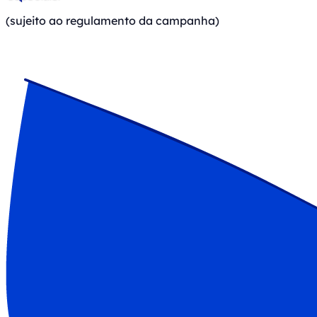
(sujeito ao regulamento da campanha)