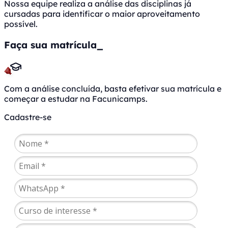
Nossa equipe realiza a análise das disciplinas já
cursadas para identificar o maior aproveitamento
possível.
Faça sua matrícula
_
4
Com a análise concluída, basta efetivar sua matrícula e
começar a estudar na Facunicamps.
Cadastre-se