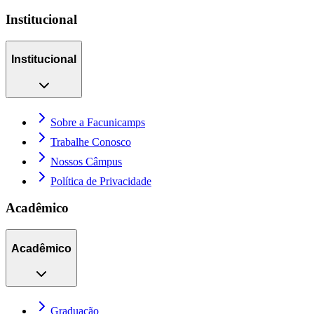
Institucional
Institucional
Sobre a Facunicamps
Trabalhe Conosco
Nossos Câmpus
Política de Privacidade
Acadêmico
Acadêmico
Graduação