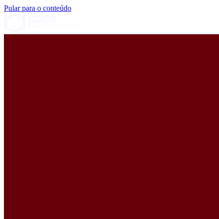
Pular para o conteúdo