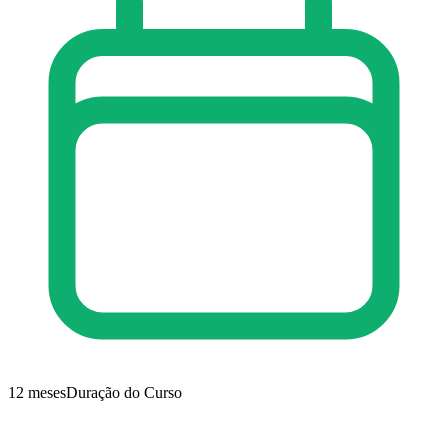
12 meses
Duração do Curso