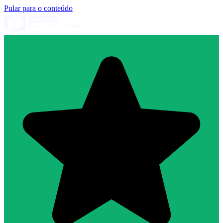
Pular para o conteúdo