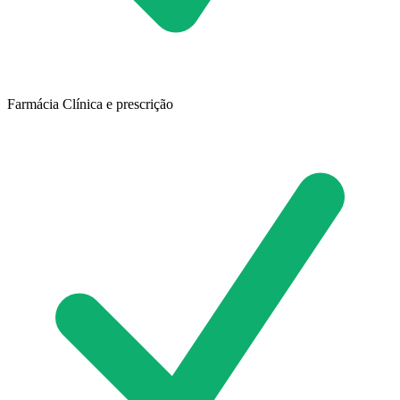
Farmácia Clínica e prescrição