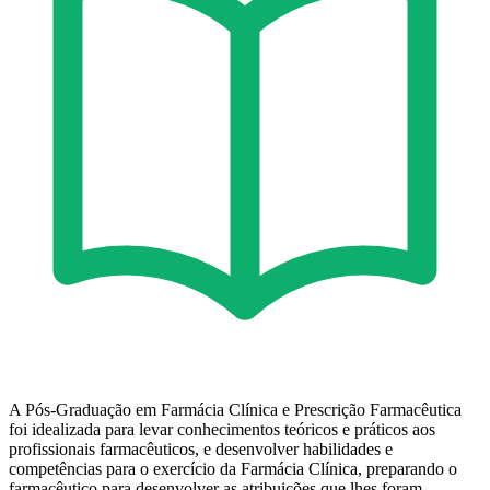
A Pós-Graduação em Farmácia Clínica e Prescrição Farmacêutica
foi idealizada para levar conhecimentos teóricos e práticos aos
profissionais farmacêuticos, e desenvolver habilidades e
competências para o exercício da Farmácia Clínica, preparando o
farmacêutico para desenvolver as atribuições que lhes foram