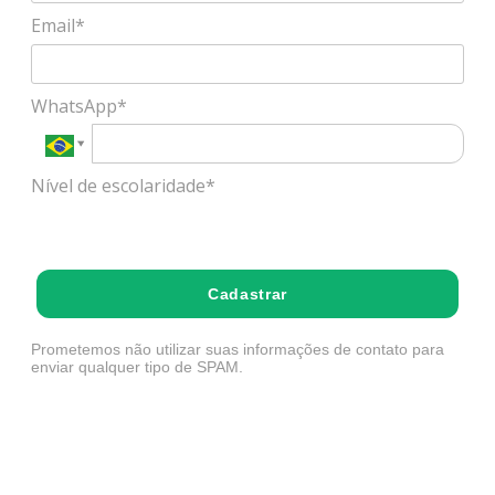
Email*
WhatsApp*
Nível de escolaridade*
Selecione
Cadastrar
Prometemos não utilizar suas informações de contato para
enviar qualquer tipo de SPAM.