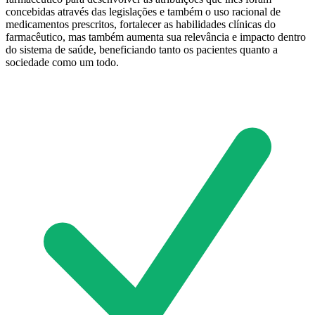
concebidas através das legislações e também o uso racional de
medicamentos prescritos, fortalecer as habilidades clínicas do
farmacêutico, mas também aumenta sua relevância e impacto dentro
do sistema de saúde, beneficiando tanto os pacientes quanto a
sociedade como um todo.