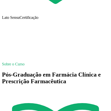
Lato Sensu
Certificação
Sobre o Curso
Pós-Graduação em Farmácia Clínica e
Prescrição Farmacêutica