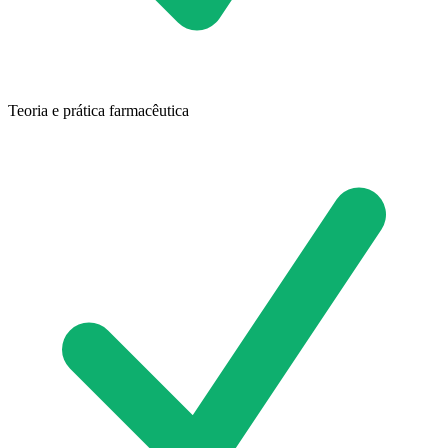
Teoria e prática farmacêutica