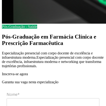
Pós-Graduação
-
Saúde
Pós-Graduação em Farmácia Clínica e
Prescrição Farmacêutica
Especialização presencial com corpo docente de excelência e
infraestrutura moderna.
Especialização presencial com corpo docente
de excelência, infraestrutura moderna e networking que transforma
trajetórias profissionais.
Inscreva-se agora
Garanta sua vaga nesta especialização
Nome*