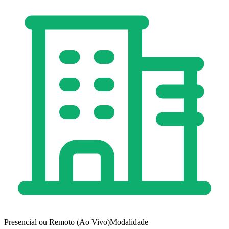
Presencial ou Remoto (Ao Vivo)
Modalidade