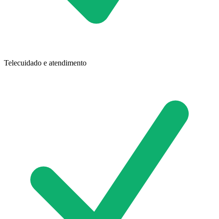
Telecuidado e atendimento