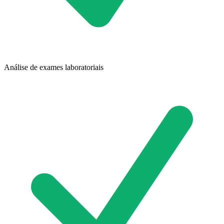
Análise de exames laboratoriais