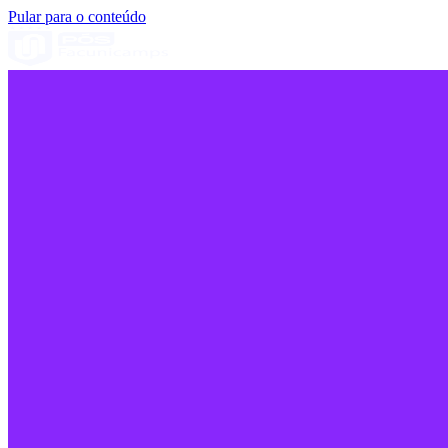
Pular para o conteúdo