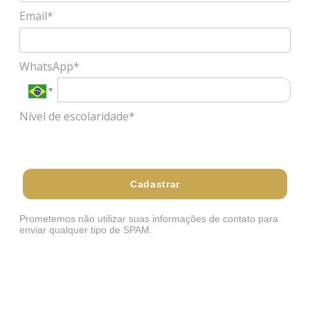
Email*
WhatsApp*
Nível de escolaridade*
Selecione
Cadastrar
Prometemos não utilizar suas informações de contato para
enviar qualquer tipo de SPAM.