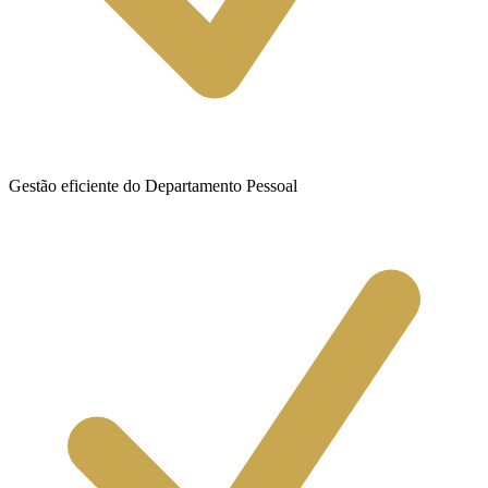
Gestão eficiente do Departamento Pessoal