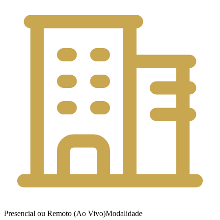
Presencial ou Remoto (Ao Vivo)
Modalidade