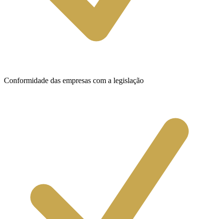
Conformidade das empresas com a legislação