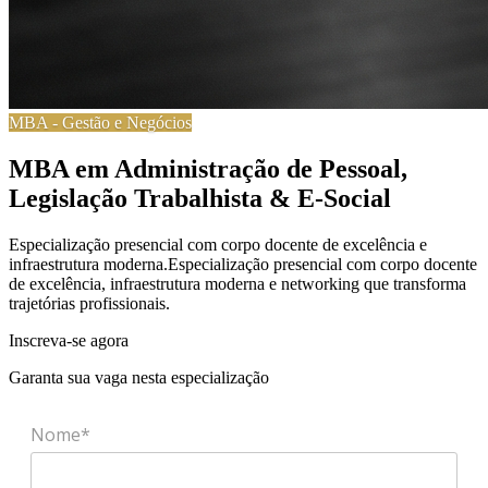
MBA
-
Gestão e Negócios
MBA em Administração de Pessoal,
Legislação Trabalhista & E-Social
Especialização presencial com corpo docente de excelência e
infraestrutura moderna.
Especialização presencial com corpo docente
de excelência, infraestrutura moderna e networking que transforma
trajetórias profissionais.
Inscreva-se agora
Garanta sua vaga nesta especialização
Nome*