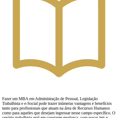
Fazer um MBA em Administração de Pessoal, Legislação
Trabalhista e e-Social pode trazer inúmeras vantagens e benefícios
tanto para profissionais que atuam na área de Recursos Humanos
como para aqueles que desejam ingressar nesse campo específico. O
cenário trabalhista está em constante mudança, com novas leis e