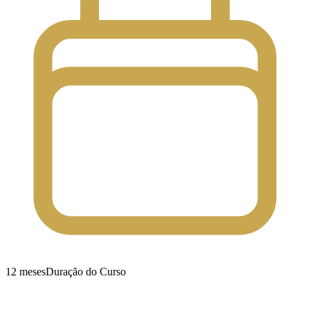
12 meses
Duração do Curso