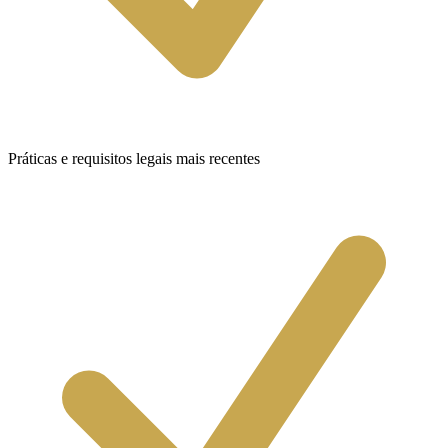
Práticas e requisitos legais mais recentes