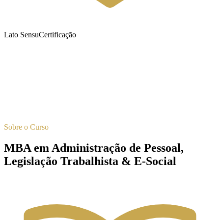
Lato Sensu
Certificação
Sobre o Curso
MBA em Administração de Pessoal,
Legislação Trabalhista & E-Social