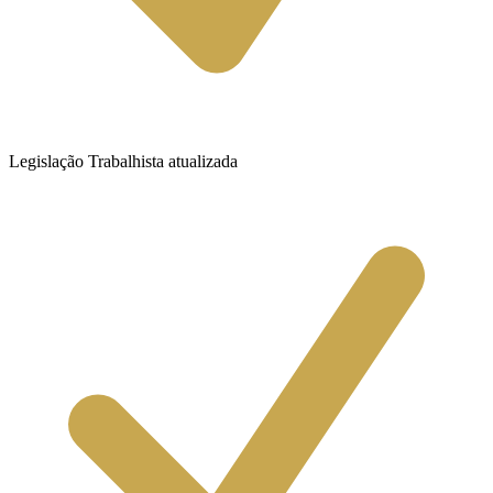
Legislação Trabalhista atualizada