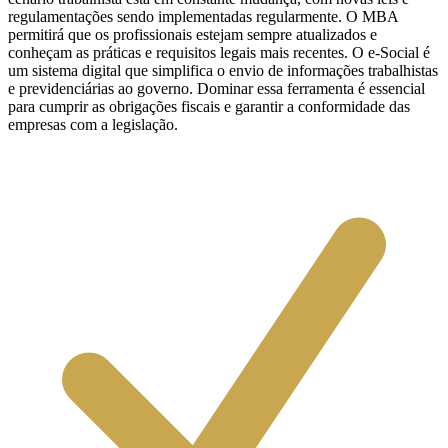
regulamentações sendo implementadas regularmente. O MBA
permitirá que os profissionais estejam sempre atualizados e
conheçam as práticas e requisitos legais mais recentes. O e-Social é
um sistema digital que simplifica o envio de informações trabalhistas
e previdenciárias ao governo. Dominar essa ferramenta é essencial
para cumprir as obrigações fiscais e garantir a conformidade das
empresas com a legislação.