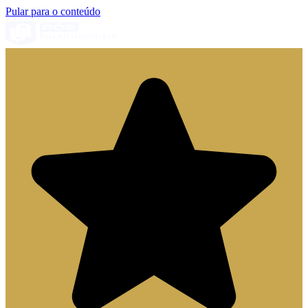
Pular para o conteúdo