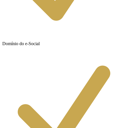
Domínio do e-Social