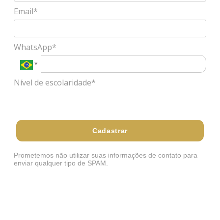
Email*
WhatsApp*
Nível de escolaridade*
Selecione
Cadastrar
Prometemos não utilizar suas informações de contato para
enviar qualquer tipo de SPAM.