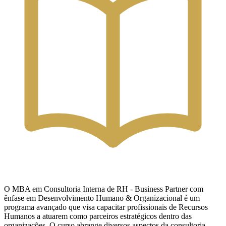
O MBA em Consultoria Interna de RH - Business Partner com
ênfase em Desenvolvimento Humano & Organizacional é um
programa avançado que visa capacitar profissionais de Recursos
Humanos a atuarem como parceiros estratégicos dentro das
organizações. O curso abrange diversos aspectos da consultoria