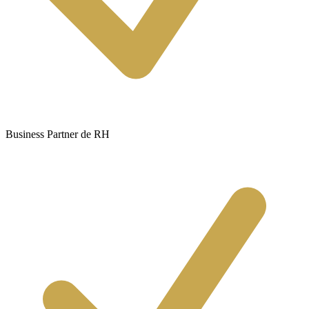
Business Partner de RH