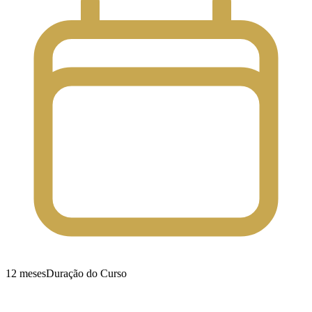
12 meses
Duração do Curso