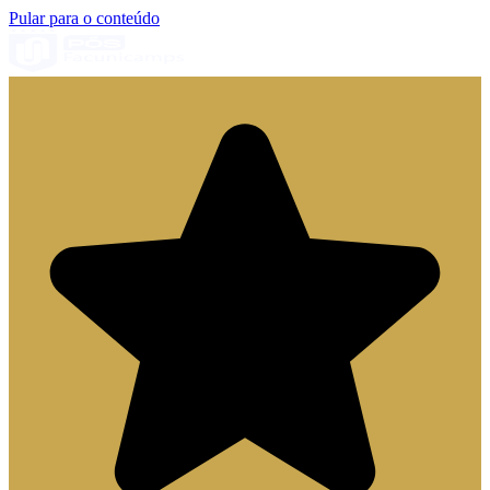
Pular para o conteúdo