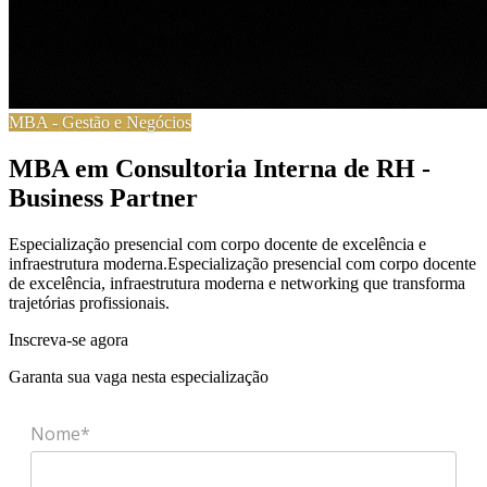
MBA
-
Gestão e Negócios
MBA em Consultoria Interna de RH -
Business Partner
Especialização presencial com corpo docente de excelência e
infraestrutura moderna.
Especialização presencial com corpo docente
de excelência, infraestrutura moderna e networking que transforma
trajetórias profissionais.
Inscreva-se agora
Garanta sua vaga nesta especialização
Nome*