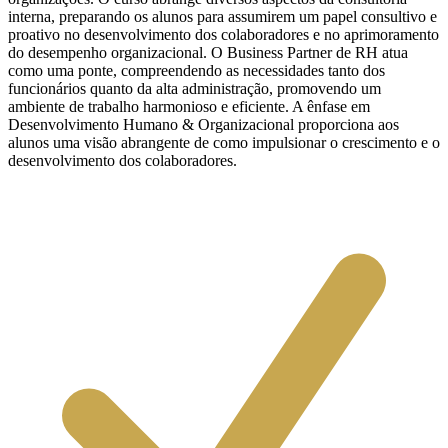
interna, preparando os alunos para assumirem um papel consultivo e
proativo no desenvolvimento dos colaboradores e no aprimoramento
do desempenho organizacional. O Business Partner de RH atua
como uma ponte, compreendendo as necessidades tanto dos
funcionários quanto da alta administração, promovendo um
ambiente de trabalho harmonioso e eficiente. A ênfase em
Desenvolvimento Humano & Organizacional proporciona aos
alunos uma visão abrangente de como impulsionar o crescimento e o
desenvolvimento dos colaboradores.