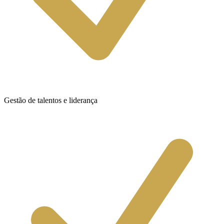
Gestão de talentos e liderança