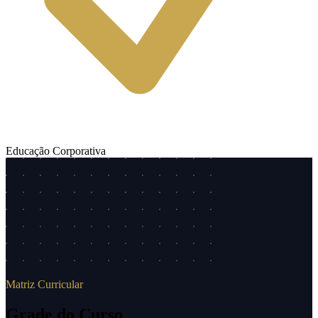
Educação Corporativa
Matriz Curricular
Grade do Curso