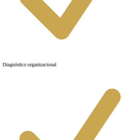
Diagnóstico organizacional