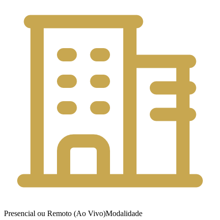
Presencial ou Remoto (Ao Vivo)
Modalidade