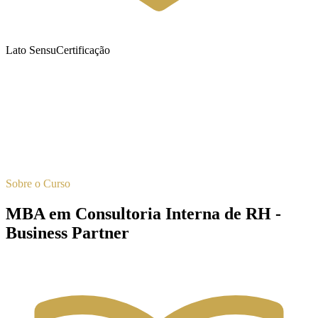
Lato Sensu
Certificação
Sobre o Curso
MBA em Consultoria Interna de RH -
Business Partner