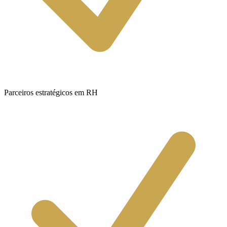
Parceiros estratégicos em RH