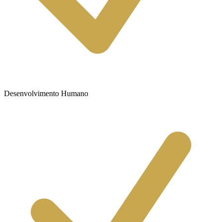
Desenvolvimento Humano